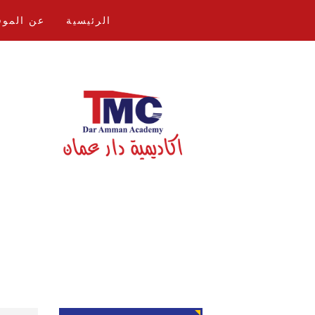
الرئيسية
عن الموق