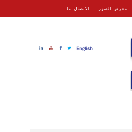
معرض الصور
الاتصال بنا